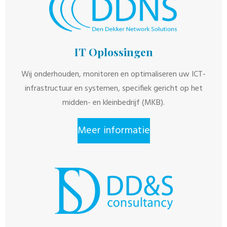
IT Oplossingen
Wij onderhouden, monitoren en optimaliseren uw ICT-
infrastructuur en systemen, specifiek gericht op het
midden- en kleinbedrijf (MKB).
Meer informatie